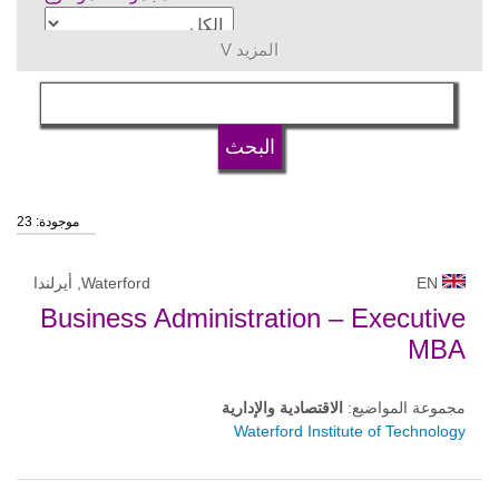
المزيد V
اللغة
نوع الجامعة
موجودة: 23
وضع الجامعة
EN
Waterford, أيرلندا
Business Administration – Executive
MBA
مجموعة المواضيع:
الاقتصادية والإدارية
Waterford Institute of Technology