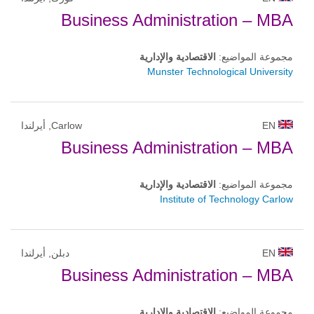
Business Administration – MBA
مجموعة المواضيع:
الاقتصادية والإدارية
Munster Technological University
EN
Carlow, أيرلندا
Business Administration – MBA
مجموعة المواضيع:
الاقتصادية والإدارية
Institute of Technology Carlow
EN
دبلن, أيرلندا
Business Administration – MBA
مجموعة المواضيع:
الاقتصادية والإدارية