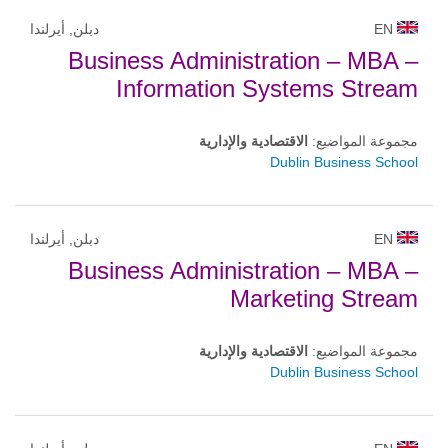
EN
دبلن, أيرلندا
Business Administration – MBA –
Information Systems Stream
مجموعة المواضيع:
الاقتصادية والإدارية
Dublin Business School
EN
دبلن, أيرلندا
Business Administration – MBA –
Marketing Stream
مجموعة المواضيع:
الاقتصادية والإدارية
Dublin Business School