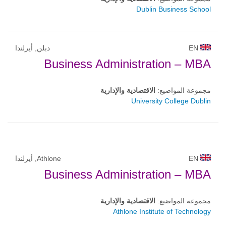
Dublin Business School
EN
دبلن, أيرلندا
Business Administration – MBA
مجموعة المواضيع:
الاقتصادية والإدارية
University College Dublin
EN
Athlone, أيرلندا
Business Administration – MBA
مجموعة المواضيع:
الاقتصادية والإدارية
Athlone Institute of Technology