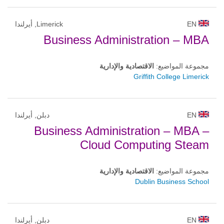
EN
Limerick, أيرلندا
Business Administration – MBA
مجموعة المواضيع:
الاقتصادية والإدارية
Griffith College Limerick
EN
دبلن, أيرلندا
Business Administration – MBA –
Cloud Computing Steam
مجموعة المواضيع:
الاقتصادية والإدارية
Dublin Business School
EN
دبلن, أيرلندا