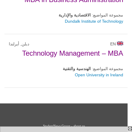
مجموعة المواضيع:
الاقتصادية والإدارية
Dundalk Institute of Technology
EN
دبلن, أيرلندا
Technology Management – MBA
مجموعة المواضيع:
الهندسية والتقنية
Open University in Ireland
StudentNews Group - about us