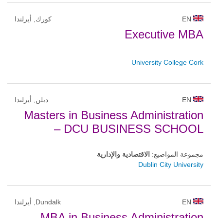
EN
كورك, أيرلندا
Executive MBA
University College Cork
EN
دبلن, أيرلندا
Masters in Business Administration
– DCU BUSINESS SCHOOL
مجموعة المواضيع:
الاقتصادية والإدارية
Dublin City University
EN
Dundalk, أيرلندا
MBA in Business Administration