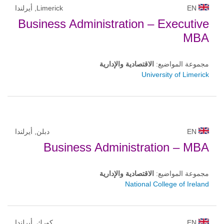
EN
Limerick, أيرلندا
Business Administration – Executive
MBA
مجموعة المواضيع:
الاقتصادية والإدارية
University of Limerick
EN
دبلن, أيرلندا
Business Administration – MBA
مجموعة المواضيع:
الاقتصادية والإدارية
National College of Ireland
EN
كورك, أيرلندا