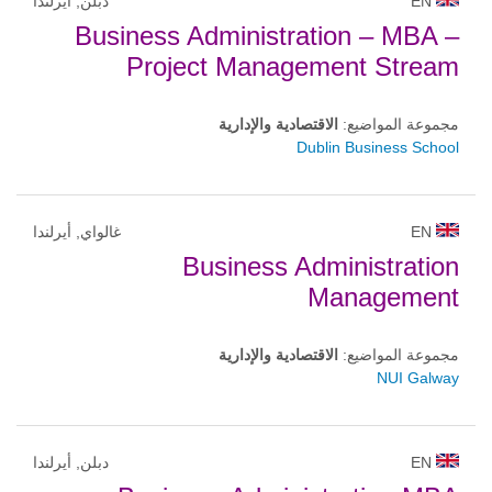
EN
دبلن, أيرلندا
Business Administration – MBA –
Project Management Stream
مجموعة المواضيع:
الاقتصادية والإدارية
Dublin Business School
EN
غالواي, أيرلندا
Business Administration
Management
مجموعة المواضيع:
الاقتصادية والإدارية
NUI Galway
EN
دبلن, أيرلندا