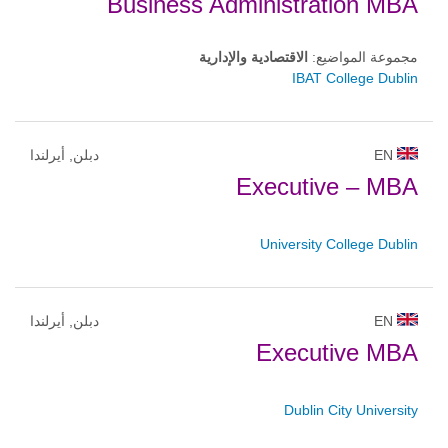
Business Administration MBA
مجموعة المواضيع:
الاقتصادية والإدارية
IBAT College Dublin
EN
دبلن, أيرلندا
Executive – MBA
University College Dublin
EN
دبلن, أيرلندا
Executive MBA
Dublin City University