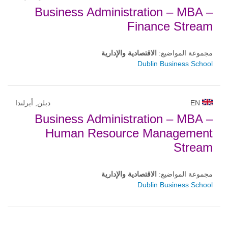
Business Administration – MBA –
Finance Stream
مجموعة المواضيع:
الاقتصادية والإدارية
Dublin Business School
EN
دبلن, أيرلندا
Business Administration – MBA –
Human Resource Management
Stream
مجموعة المواضيع:
الاقتصادية والإدارية
Dublin Business School